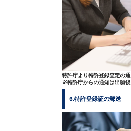
特許庁より特許登録査定の通
※特許庁からの通知は出願後
6.特許登録証の郵送