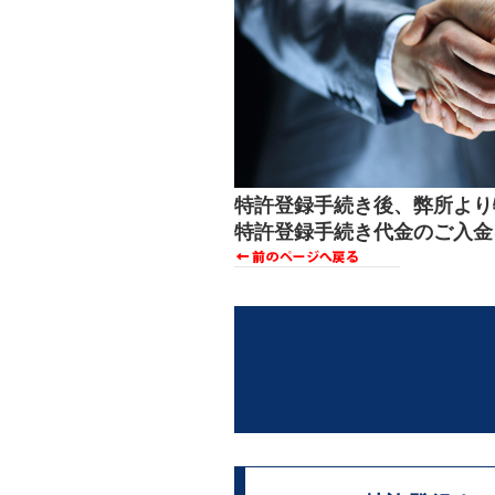
特許登録手続き後、弊所より
特許登録手続き代金のご入金