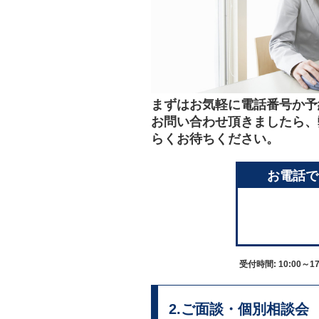
まずはお気軽に電話番号か予
お問い合わせ頂きましたら、
らくお待ちください。
お電話で
受付時間:
10:00～17
2.ご面談・個別相談会