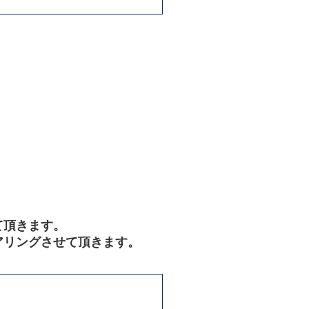
て頂きます。
アリングさせて頂きます。