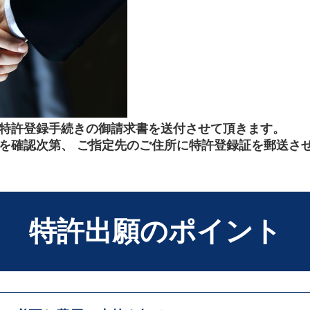
特許登録手続きの御請求書を送付させて頂きます。
を確認次第、 ご指定先のご住所に特許登録証を郵送さ
特許出願のポイント