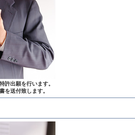
特許出願を行います。
書を送付致します。