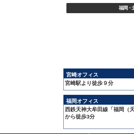
福岡・
宮崎オフィス
宮崎駅より徒歩９分
福岡オフィス
西鉄天神大牟田線「福岡（
から徒歩3分