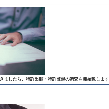
きましたら、特許出願・特許登録の調査を開始致します