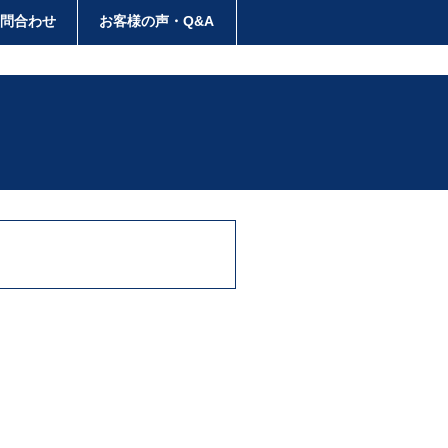
・問合わせ
お客様の声・Q&A