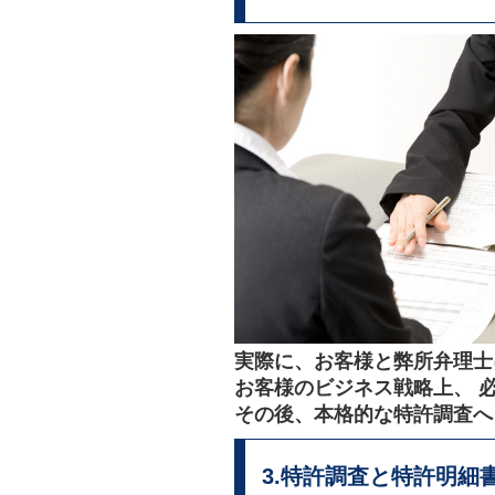
実際に、お客様と弊所弁理士
お客様のビジネス戦略上、 
その後、本格的な特許調査へ
3.特許調査と特許明細