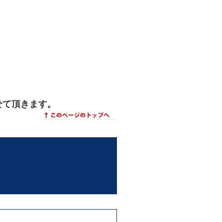
せて頂きます。